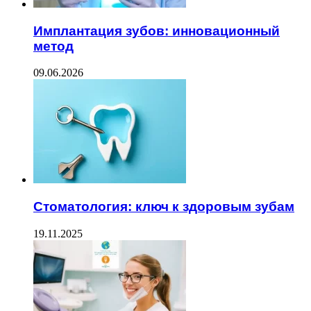
Имплантация зубов: инновационный
метод
09.06.2026
Стоматология: ключ к здоровым зубам
19.11.2025