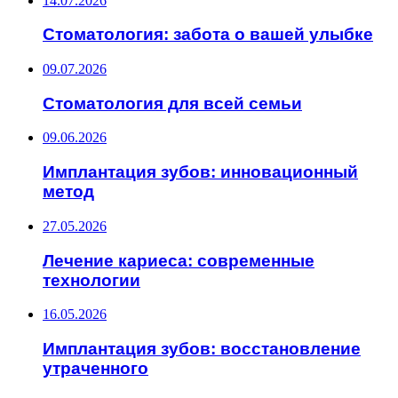
14.07.2026
Стоматология: забота о вашей улыбке
09.07.2026
Стоматология для всей семьи
09.06.2026
Имплантация зубов: инновационный
метод
27.05.2026
Лечение кариеса: современные
технологии
16.05.2026
Имплантация зубов: восстановление
утраченного