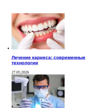
ЧИТАЕМОЕ
Лечение кариеса: современные
технологии
27.05.2026