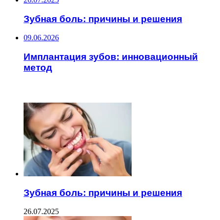
Зубная боль: причины и решения
09.06.2026
Имплантация зубов: инновационный
метод
ЧИТАЕМОЕ
Зубная боль: причины и решения
26.07.2025