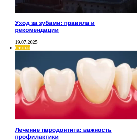
Уход за зубами: правила и
рекомендации
19.07.2025
Статьи
Лечение пародонтита: важность
профилактики