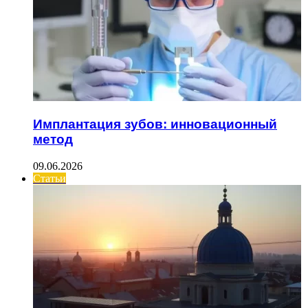
Имплантация зубов: инновационный
метод
09.06.2026
Статьи