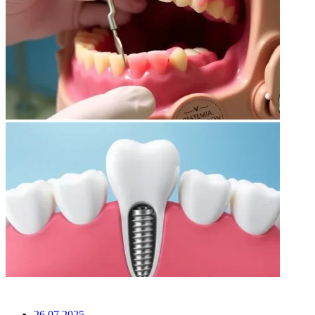
НЕ ПРОПУСТИТЕ
26.07.2025