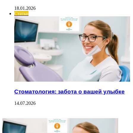
18.01.2026
Статьи
Стоматология: забота о вашей улыбке
14.07.2026
ФОТОГАЛЕРЕЯ