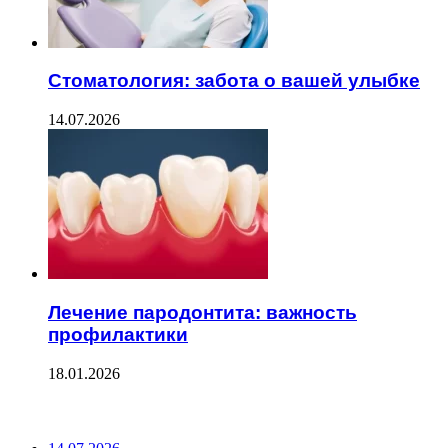
Стоматология: забота о вашей улыбке
14.07.2026
Лечение пародонтита: важность
профилактики
18.01.2026
ПОСЛЕДНИЕ ЗАПИСИ