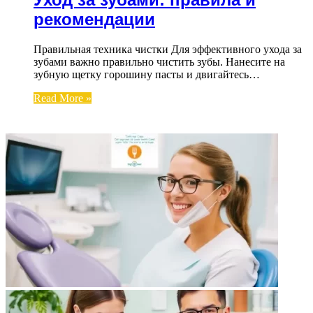
рекомендации
Правильная техника чистки Для эффективного ухода за
зубами важно правильно чистить зубы. Нанесите на
зубную щетку горошину пасты и двигайтесь…
Read More »
ФОТОГАЛЕРЕЯ