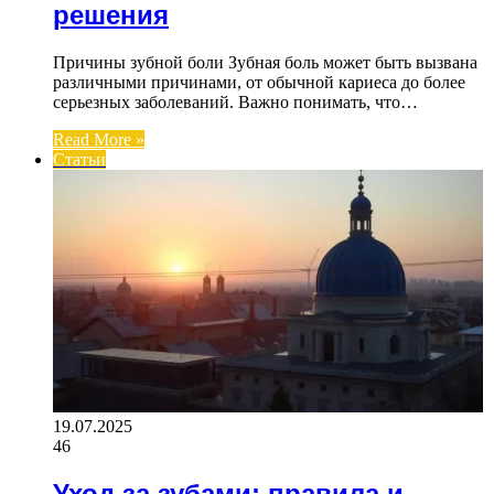
решения
Причины зубной боли Зубная боль может быть вызвана
различными причинами, от обычной кариеса до более
серьезных заболеваний. Важно понимать, что…
Read More »
Статьи
19.07.2025
46
Уход за зубами: правила и