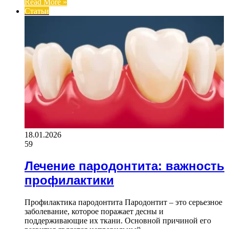
Read More »
Статьи
18.01.2026
59
Лечение пародонтита: важность
профилактики
Профилактика пародонтита Пародонтит – это серьезное
заболевание, которое поражает десны и
поддерживающие их ткани. Основной причиной его