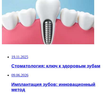
НЕ ПРОПУСТИТЕ
19.11.2025
Стоматология: ключ к здоровым зубам
09.06.2026
Имплантация зубов: инновационный
метод
ЧИТАЕМОЕ