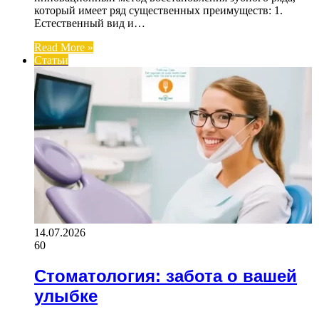
который имеет ряд существенных преимуществ: 1.
Естественный вид и…
Read More »
Статьи
14.07.2026
60
Стоматология: забота о вашей
улыбке