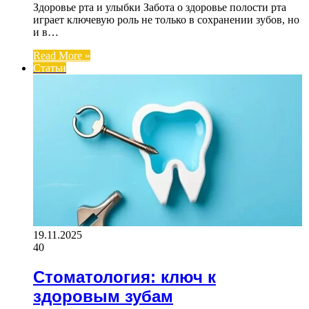
Здоровье рта и улыбки Забота о здоровье полости рта
играет ключевую роль не только в сохранении зубов, но
и в…
Read More »
Статьи
19.11.2025
40
Стоматология: ключ к
здоровым зубам