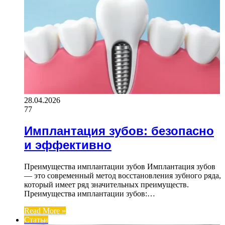
28.04.2026
77
Имплантация зубов: безопасно
и эффективно
Преимущества имплантации зубов Имплантация зубов
— это современный метод восстановления зубного ряда,
который имеет ряд значительных преимуществ.
Преимущества имплантации зубов:…
Read More »
Статьи