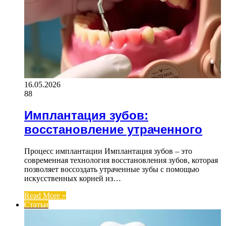
16.05.2026
88
Имплантация зубов:
восстановление утраченного
Процесс имплантации Имплантация зубов – это
современная технология восстановления зубов, которая
позволяет воссоздать утраченные зубы с помощью
искусственных корней из…
Read More »
Статьи