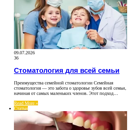
09.07.2026
36
Стоматология для всей семьи
Преимущества семейной стоматологии Семейная
стоматология — это забота о здоровье зубов всей семьи,
начиная от самых маленьких членов. Этот подход…
Read More »
Статьи