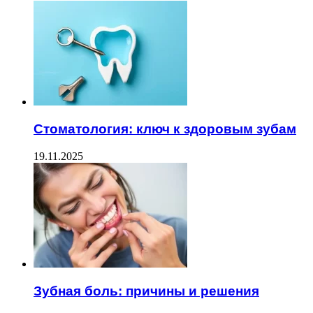
Стоматология: ключ к здоровым зубам
19.11.2025
Зубная боль: причины и решения