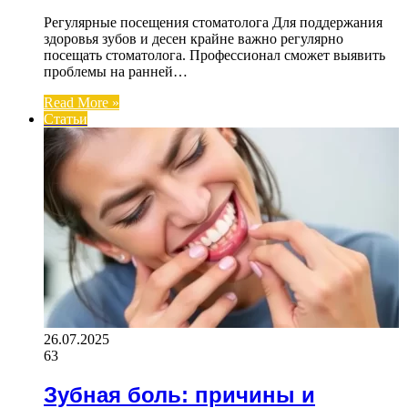
Регулярные посещения стоматолога Для поддержания
здоровья зубов и десен крайне важно регулярно
посещать стоматолога. Профессионал сможет выявить
проблемы на ранней…
Read More »
Статьи
26.07.2025
63
Зубная боль: причины и