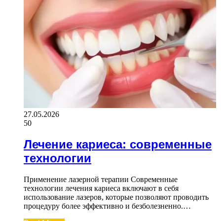
27.05.2026
50
Лечение кариеса: современные
технологии
Применение лазерной терапии Современные
технологии лечения кариеса включают в себя
использование лазеров, которые позволяют проводить
процедуру более эффективно и безболезненно.…