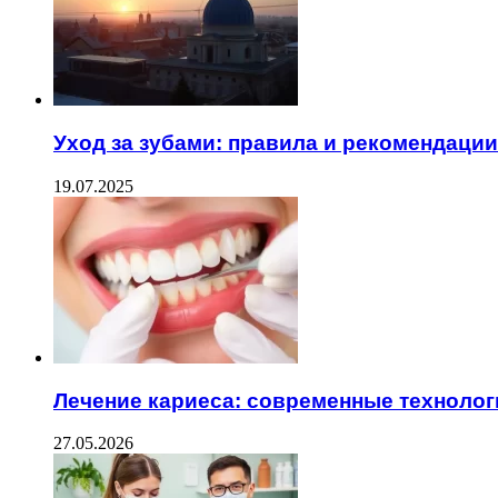
Уход за зубами: правила и рекомендации
19.07.2025
Лечение кариеса: современные технолог
27.05.2026