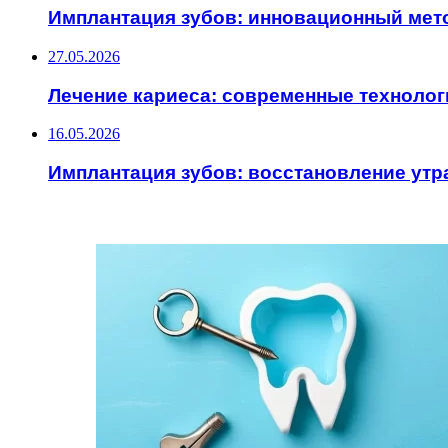
Имплантация зубов: инновационный мет
27.05.2026
Лечение кариеса: современные технолог
16.05.2026
Имплантация зубов: восстановление утр
ИНТЕРЕСНОЕ