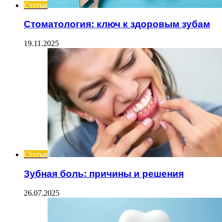
Статьи
Стоматология: ключ к здоровым зубам
19.11.2025
Статьи
Зубная боль: причины и решения
26.07.2025