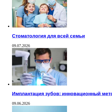
Стоматология для всей семьи
09.07.2026
Имплантация зубов: инновационный мет
09.06.2026