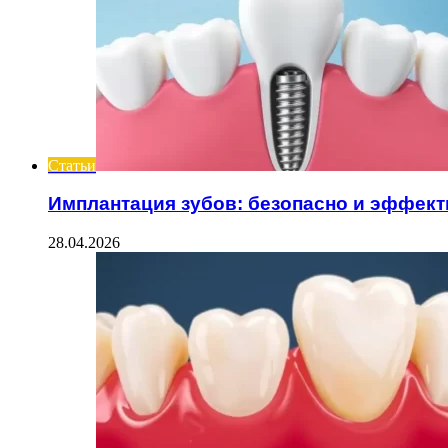
Статьи
Имплантация зубов: безопасно и эффек
28.04.2026