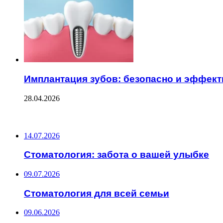
Имплантация зубов: безопасно и эффек
28.04.2026
ПОСЛЕДНИЕ ЗАПИСИ
14.07.2026
Стоматология: забота о вашей улыбке
09.07.2026
Стоматология для всей семьи
09.06.2026