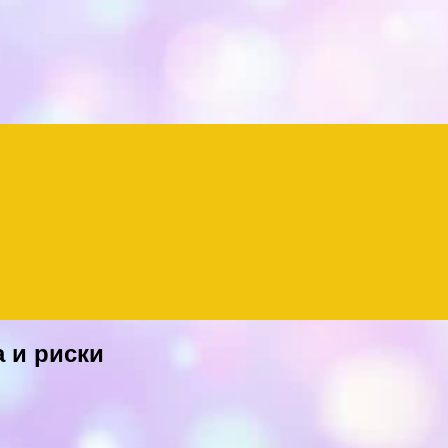
 и риски