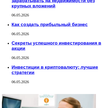
зарабатывать на недвижимости без
крупных вложений
06.05.2026
Как создать прибыльный бизнес
06.05.2026
Секреты успешного инвестирования в
акции
06.05.2026
Инвестиции в криптовалюту: лучшие
стратегии
06.05.2026
ФОТОГАЛЕРЕЯ