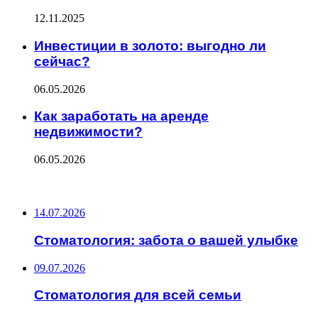
12.11.2025
Инвестиции в золото: выгодно ли
сейчас?
06.05.2026
Как заработать на аренде
недвижимости?
06.05.2026
ПОСЛЕДНИЕ ЗАПИСИ
14.07.2026
Стоматология: забота о вашей улыбке
09.07.2026
Стоматология для всей семьи