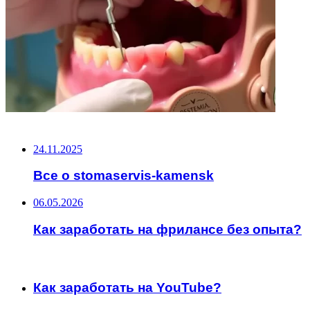
НЕ ПРОПУСТИТЕ
24.11.2025
Все о stomaservis-kamensk
06.05.2026
Как заработать на фрилансе без опыта?
ЧИТАЕМОЕ
Как заработать на YouTube?