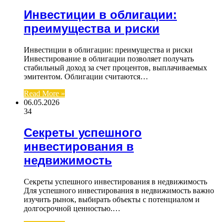
Инвестиции в облигации:
преимущества и риски
Инвестиции в облигации: преимущества и риски
Инвестирование в облигации позволяет получать
стабильный доход за счет процентов, выплачиваемых
эмитентом. Облигации считаются…
Read More »
06.05.2026
34
Секреты успешного
инвестирования в
недвижимость
Секреты успешного инвестирования в недвижимость
Для успешного инвестирования в недвижимость важно
изучить рынок, выбирать объекты с потенциалом и
долгосрочной ценностью.…