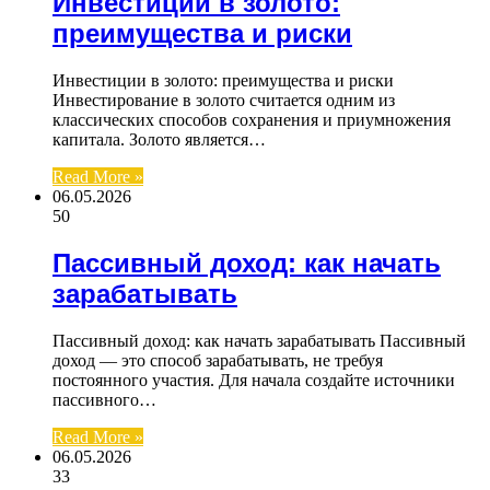
Инвестиции в золото:
преимущества и риски
Инвестиции в золото: преимущества и риски
Инвестирование в золото считается одним из
классических способов сохранения и приумножения
капитала. Золото является…
Read More »
06.05.2026
50
Пассивный доход: как начать
зарабатывать
Пассивный доход: как начать зарабатывать Пассивный
доход — это способ зарабатывать, не требуя
постоянного участия. Для начала создайте источники
пассивного…
Read More »
06.05.2026
33