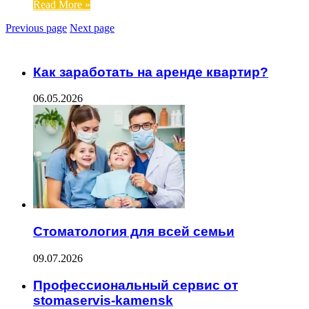
Read More »
Previous page
Next page
ЧИТАЕМОЕ
Как заработать на аренде квартир?
06.05.2026
Стоматология для всей семьи
09.07.2026
Профессиональный сервис от
stomaservis-kamensk