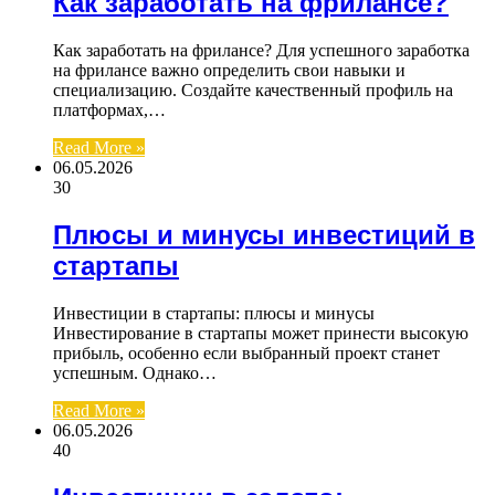
Как заработать на фрилансе?
Как заработать на фрилансе? Для успешного заработка
на фрилансе важно определить свои навыки и
специализацию. Создайте качественный профиль на
платформах,…
Read More »
06.05.2026
30
Плюсы и минусы инвестиций в
стартапы
Инвестиции в стартапы: плюсы и минусы
Инвестирование в стартапы может принести высокую
прибыль, особенно если выбранный проект станет
успешным. Однако…
Read More »
06.05.2026
40