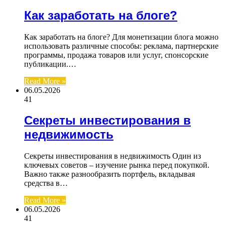
Как заработать на блоге?
Как заработать на блоге? Для монетизации блога можно
использовать различные способы: реклама, партнерские
программы, продажа товаров или услуг, спонсорские
публикации.…
Read More »
06.05.2026
41
Секреты инвестирования в
недвижимость
Секреты инвестирования в недвижимость Один из
ключевых советов – изучение рынка перед покупкой.
Важно также разнообразить портфель, вкладывая
средства в…
Read More »
06.05.2026
41