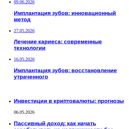
09.06.2026
Имплантация зубов: инновационный
метод
27.05.2026
Лечение кариеса: современные
технологии
16.05.2026
Имплантация зубов: восстановление
утраченного
ИНТЕРЕСНОЕ
Инвестиции в криптовалюты: прогнозы
06.05.2026
Пассивный доход: как начать