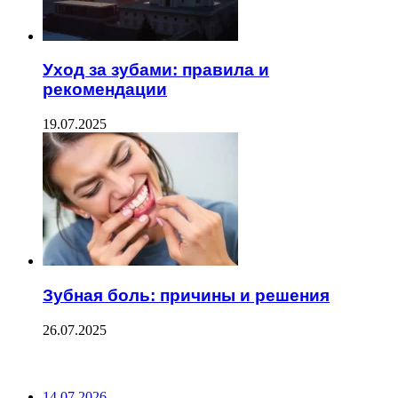
Уход за зубами: правила и
рекомендации
19.07.2025
Зубная боль: причины и решения
26.07.2025
ПОСЛЕДНИЕ ЗАПИСИ
14.07.2026