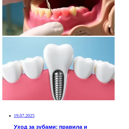
НЕ ПРОПУСТИТЕ
19.07.2025
Уход за зубами: правила и