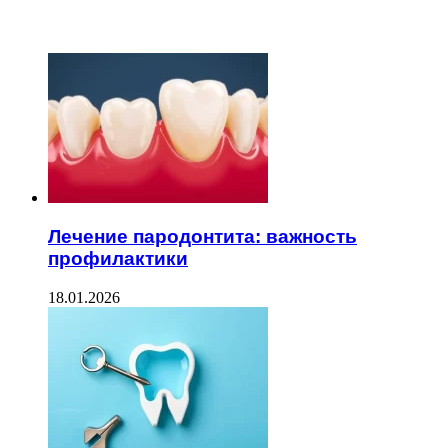
ЧИТАЕМОЕ
Лечение пародонтита: важность
профилактики
18.01.2026