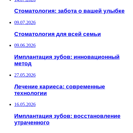
Стоматология: забота о вашей улыбке
09.07.2026
Стоматология для всей семьи
09.06.2026
Имплантация зубов: инновационный
метод
27.05.2026
Лечение кариеса: современные
технологии
16.05.2026
Имплантация зубов: восстановление
утраченного