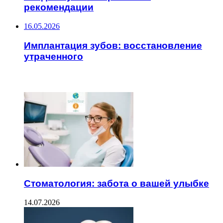
рекомендации
16.05.2026
Имплантация зубов: восстановление
утраченного
ЧИТАЕМОЕ
Стоматология: забота о вашей улыбке
14.07.2026