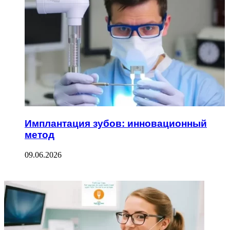
Имплантация зубов: инновационный
метод
09.06.2026
ФОТОГАЛЕРЕЯ