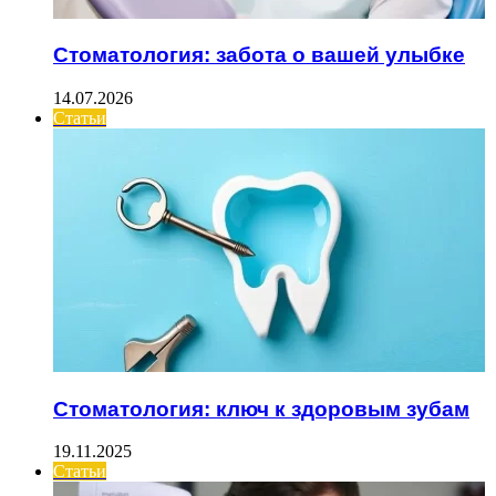
Стоматология: забота о вашей улыбке
14.07.2026
Статьи
Стоматология: ключ к здоровым зубам
19.11.2025
Статьи