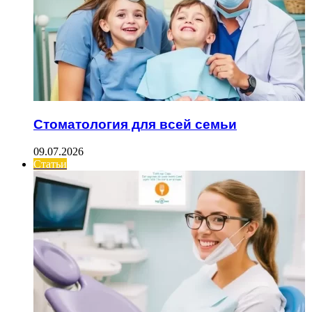
Стоматология для всей семьи
09.07.2026
Статьи