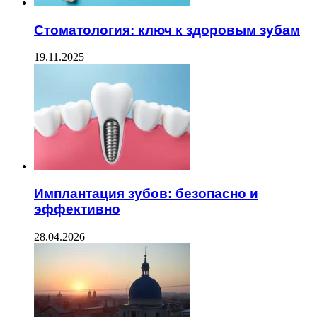
Стоматология: ключ к здоровым зубам
19.11.2025
Имплантация зубов: безопасно и
эффективно
28.04.2026