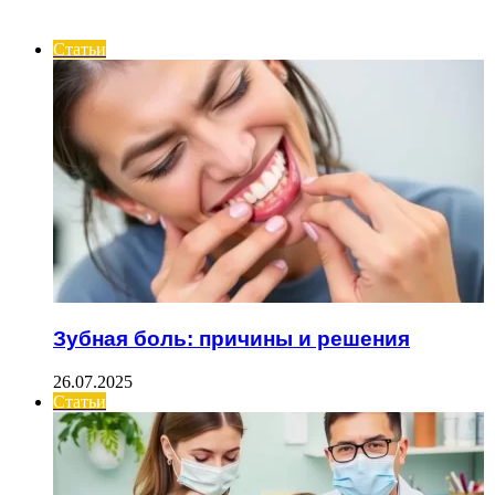
ИНТЕРЕСНОЕ
Статьи
Зубная боль: причины и решения
26.07.2025
Статьи